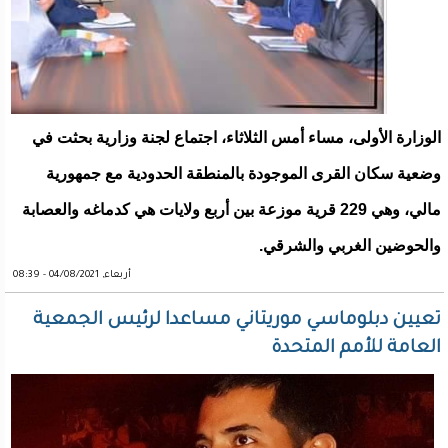
الوزارة الأولى، مساء أمس الثلاثاء، اجتماع لجنة وزارية بحثت في
وضعية سكان القرى الموجودة بالمنطقة الحدودية مع جمهورية
مالي، وهي 229 قرية موزعة بين أربع ولايات هي كدماغه والعصابة
والحوضين الغربي والشرقي.
أربعاء, 04/08/2021 - 08:39
تعيين دبلوماسي موريتاني مساعدا لرئيس الجمعية
العامة للأمم المتحدة