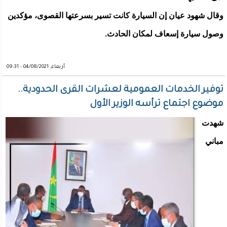
وقال شهود عيان إن السيارة كانت تسير بسرعتها القصوى، مؤكدين
وصول سيارة إسعاف لمكان الحادث.
أربعاء, 04/08/2021 - 09:31
توفير الخدمات العمومية لعشرات القرى الحدودية..
موضوع اجتماع ترأسه الوزير الأول
شهدت
مباني