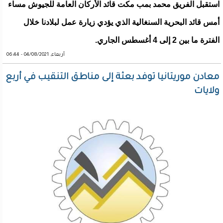
استقبل الفريق محمد بمب مكت قائد الأركان العامة للجيوش مساء
أمس قائد البحرية السنغالية الذي يؤدي زيارة عمل لبلادنا خلال
الفترة ما بين 2 إلى 4 أغسطس الجاري.
أربعاء, 04/08/2021 - 06:44
معادن موريتانيا توفد بعثة إلى مناطق التنقيب في أربع
ولايات