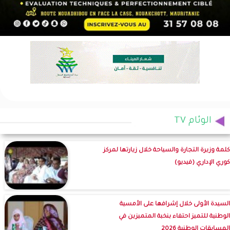
الوئام TV
كلمة وزيرة التجارة والسياحة خلال زيارتها لمركز
كوري الإداري (فيديو)
السيدة الأولى خلال إشرافها على الأمسية
الوطنية للتميز احتفاء بنخبة المتميزين في
المسابقات الوطنية 2026