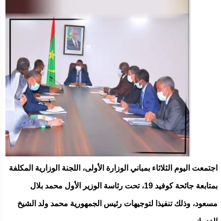
اجتمعت اليوم الثلاثاء بمباني الوزارة الأولى، اللجنة الوزارية المكلفة
بمتابعة جائحة كوفيد 19، تحت رئاسة الوزير الأول محمد بلال
مسعود، وذلك تنفيذا لتوجيهات رئيس الجمهورية محمد ولد الشيخ