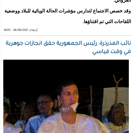
الغزواني.
وقد خصص الاجتماع لتدارس مؤشرات الحالة الوبائية للبلاد ووضعية
اللقاحات التي تم اقتناؤها.
أربعاء, 04/08/2021 - 00:05
نائب المذرذرة: رئيس الجمهورية حقق انجازات جوهرية
في وقت قياسي