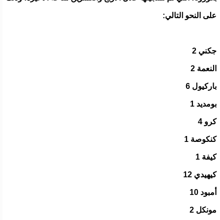
على النحو التالي:
جكني 2
النعمة 2
باركيول 6
بومديد 1
كرو 4
كنكوصة 1
كيفة 1
كيهيدي 12
أمبود 10
مونكل 2