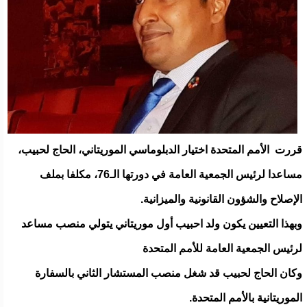
قررت الأمم المتحدة اختيار الدبلوماسي الموريتاني، الحاج لحبيب،
مساعدا لرئيس الجمعية العامة في دورتها الـ76، مكلفا بملف
الإصلاح والشؤون القانونية والميزانية.
وبهذا التعيين يكون ولد احبيب أول موريتاني يتولي منصب مساعد
لرئيس الجمعية العامة للأمم المتحدة
وكان الحاج لحبيب قد شغل منصب المستشار الثاني بالسفارة
الموريتانية بالأمم المتحدة.