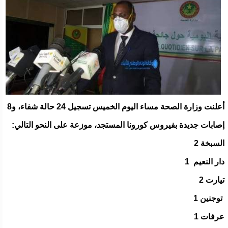
أعلنت وزارة الصحة مساء اليوم الخميس تسجيل 24 حالة شفاء، و8
إصابات جديدة بفيروس كورونا المستجد، موزعة على النحو التالي:
السبخة 2
دار النعيم 1
تيارت 2
توجنين 1
عرفات 1