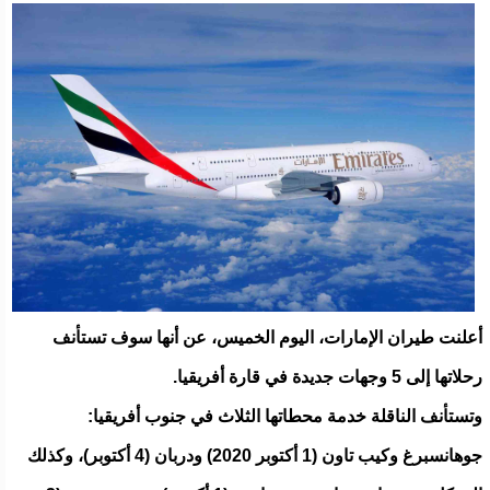
أعلنت طيران الإمارات، اليوم الخميس، عن أنها سوف تستأنف
رحلاتها إلى 5 وجهات جديدة في قارة أفريقيا.
وتستأنف الناقلة خدمة محطاتها الثلاث في جنوب أفريقيا:
جوهانسبرغ وكيب تاون (1 أكتوبر 2020) ودربان (4 أكتوبر)، وكذلك