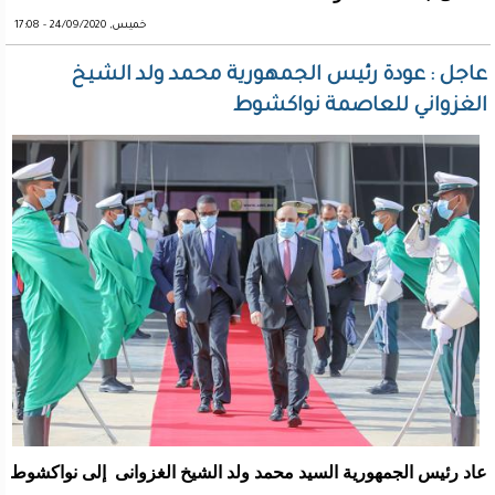
خميس, 24/09/2020 - 17:08
عاجل : عودة رئيس الجمهورية محمد ولد الشيخ
الغزواني للعاصمة نواكشوط
عاد رئيس الجمهورية السيد محمد ولد الشيخ الغزوانى إلى نواكشوط