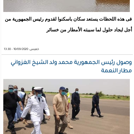
فى هذه اللحظات يستعد سكان باسكنوا لقدوم رئيس الجمهورية من
أجل ايجاد حلول لما سببته الأمطار من خسائر
خميس, 10/09/2020 - 13:30
وصول رئيس الجمهورية محمد ولد الشيخ الغزواني
مطار النعمة