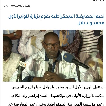
خميس, 10/09/2020 - 13:47
زعيم المعارضة الديمقراطية يقوم بزيارة للوزير الأول
محمد ولد بلال
استقبل الوزير الأول السيد محمد ولد بلال صباح اليوم الخميس
بمكتبه بالوزارة الأولى في نواكشوط، السيد إبراهيم ولد البكاي،
زعيم مؤسسة المعارضة الديمقراطية. وعبر زعيم المعارضة عن