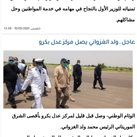
تمنياته للوزير الأول بالنجاح في مهامه في خدمة المواطنين وحل
مشاكلهم.
خميس, 10/09/2020 - 13:38
عاجل..ولد الغزواني يصل مركز عدل بكرو
الوئام الوطني- وصل قبل قليل لمركز عدل بكرو بأقصى الشرق
الموريتاني الرئيس محمد ولد الغزواني.