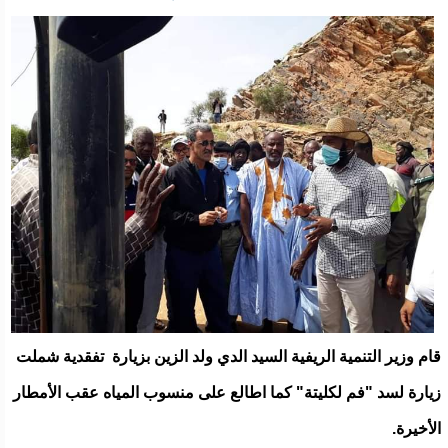
قام وزير التنمية الريفية السيد الدي ولد الزين بزيارة تفقدية شملت
زيارة لسد "فم لكليتة" كما اطالع على منسوب المياه عقب الأمطار
الأخيرة.