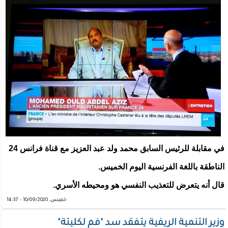
في مقابلة للرئيس السابق محمد ولد عبد العزيز مع قناة فرانس 24
الناطقة باللغة الفرنسية اليوم الخميس.
قال أنه يتعرض للتعذيب النفسي هو ومحيطه الأسري.
خميس, 10/09/2020 - 14:37
وزير التنمية الريفية يتفقد سد "فم لكليتة"