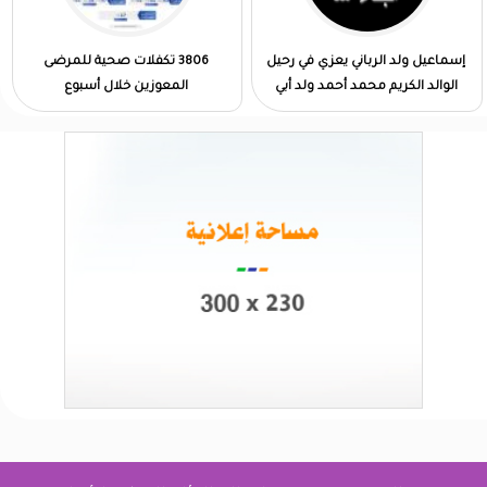
إسماعيل ولد الرباني يعزي في رحيل
3806 تكفلات صحية للمرضى
الوالد الكريم محمد أحمد ولد أبي
المعوزين خلال أسبوع