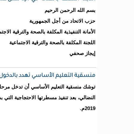
بسم الله الرحمن الرحيم
حزب الاتحاد من أجل الجمهورية
الأمانة التنفيذية المكلفة بالصحة والترقية الاجتم
اللجنة المكلفة بالصحة والترقية الاجتماعية
إيجاز صحفي
منسقية التعليم الأساسي تهدد بالدخول 
توشك منسقية التعليم الأساسي أن تدخل مرحل
2019م.