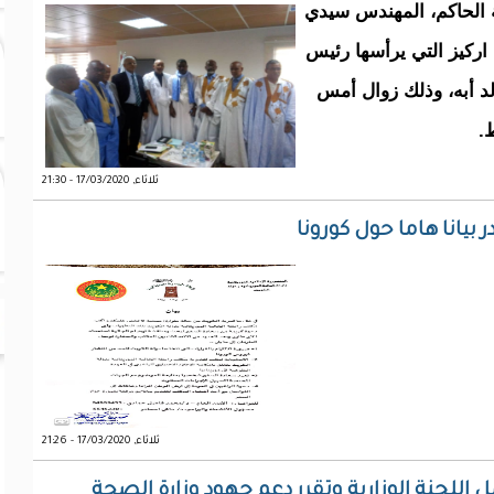
 الحاكم، المهندس سيدي
 اركيز التي يرأسها رئيس
ولد أبه، وذلك زوال أمس
.
ثلاثاء, 17/03/2020 - 21:30
 بيانا هاما حول كورونا
ثلاثاء, 17/03/2020 - 21:26