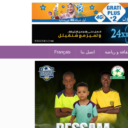
قافة و رياضة
اتصل بنا
Français