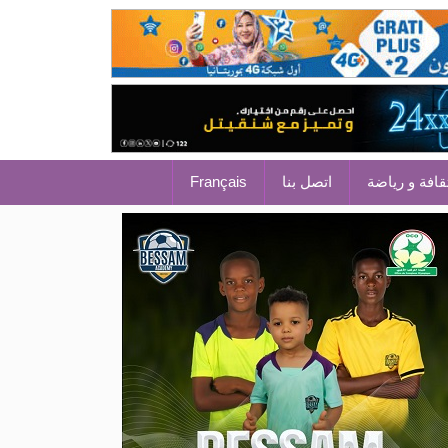
قافة و رياضة
اتصل بنا
Français