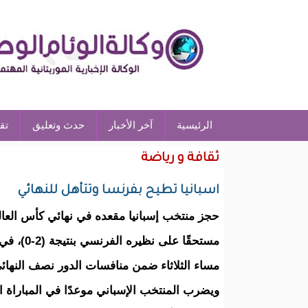
الرئيسية
آخر الأخبار
حدث وتعليق
تق
ثقافة و رياضة
اسبانيا تطيح بفرنسا وتتأهل للنهائي
مستحقًا على ن
مساء الثلاثاء ضمن منافسات الدور نصف النهائ
ويضرب المنتخب الإسباني موعدًا في المباراة الن