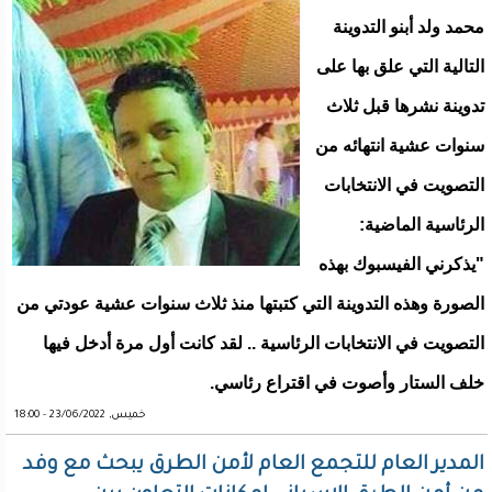
محمد ولد أبنو التدوينة
التالية التي علق بها على
تدوينة نشرها قبل ثلاث
سنوات عشية انتهائه من
التصويت في الانتخابات
الرئاسية الماضية:
"يذكرني الفيسبوك بهذه
الصورة وهذه التدوينة التي كتبتها منذ ثلاث سنوات عشية عودتي من
التصويت في الانتخابات الرئاسية .. لقد كانت أول مرة أدخل فيها
خلف الستار وأصوت في اقتراع رئاسي.
خميس, 23/06/2022 - 18:00
المدير العام للتجمع العام لأمن الطرق يبحث مع وفد