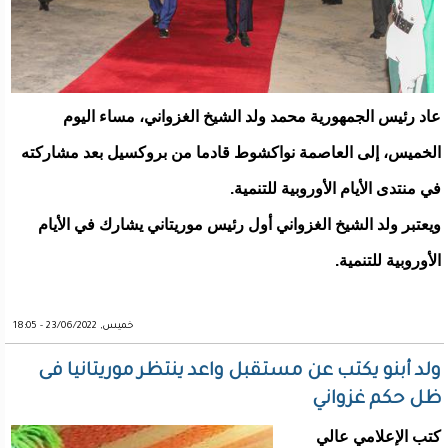
عاد رئيس الجمهورية محمد ولد الشيخ الغزواني، مساء اليوم
الخميس، إلى العاصمة نواكشوط قادما من بروكسيل بعد مشاركته
في منتدى الأيام الأوروبية للتنمية.
ويعتبر ولد الشيخ الغزواني أول رئيس موريتاني يشارك في الأيام
الأوروبية للتنمية.
خميس, 23/06/2022 - 18:05
ولد أبنو يكتب عن مستقبل واعد ينتظر موريتانيا فى
ظل حكم غزواني
كتب الإعلامي عالي