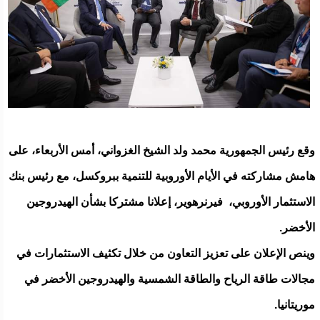
وقع رئيس الجمهورية محمد ولد الشيخ الغزواني، أمس الأربعاء، على
هامش مشاركته في الأيام الأوروبية للتنمية ببروكسل، مع رئيس بنك
الاستثمار الأوروبي، فيرنرهوير، إعلانا مشتركا بشأن الهيدروجين
الأخضر.
وينص الإعلان على تعزيز التعاون من خلال تكثيف الاستثمارات في
مجالات طاقة الرياح والطاقة الشمسية والهيدروجين الأخضر في
موريتانيا.