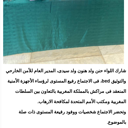
شارك اللواء حنن ولد هنون ولد سيدى، المدير العام للأمن الخارحي
والتوثيق bed، فى الاجتماع رفيع المستوى لرؤساء الأجهزة الأمنية
المنعقد فى مراكش بالمملكة المغربية بالتعاون بين السلطات
المغربية ومكتب الأمم المتحدة لمكافحة الارهاب.
وتحضر الاجتماع شخصيات ووفود رفيعة المستوى ذات صلة
بالموضوع.