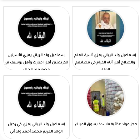
إسماعيل ولد الرباني يعزي أسرة العلم
إسماعيل ولد الرباني يعزي الأسرتين
والصلاح أهل أباه الكرام في مصابهم
الكريمتين أهل امبارك وأهل بوسيف في
الجلل
مصابهما الجلل
حجز مواد غذائية فاسدة بسوق الميناء
إسماعيل ولد الرباني يعزي في رحيل
الوالد الكريم محمد أحمد ولد أبي