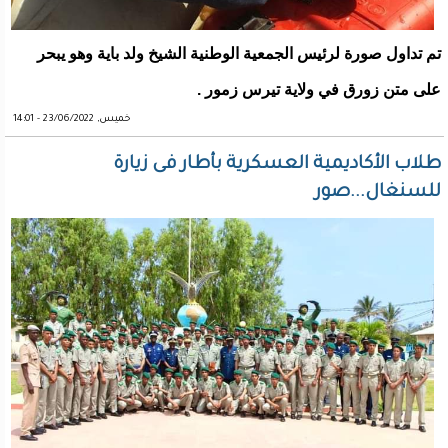
تم تداول صورة لرئيس الجمعية الوطنية الشيخ ولد باية وهو يبحر
على متن زورق في ولاية تيرس زمور .
خميس, 23/06/2022 - 14:01
طلاب الأكاديمية العسكرية بأطار فى زيارة
للسنغال...صور